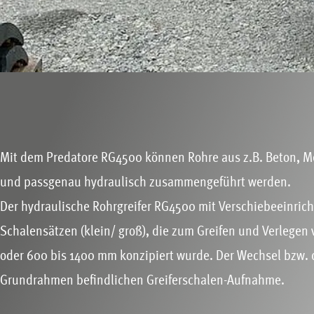
Mit dem Predatore RG4500 können Rohre aus z.B. Beton, M
und passgenau hydraulisch zusammengeführt werden.
Der hydraulische Rohrgreifer RG4500 mit Verschiebeeinrich
Schalensätzen (klein/ groß), die zum Greifen und Verlege
oder 600 bis 1400 mm konzipiert wurde. Der Wechsel bzw. d
Grundrahmen befindlichen Greiferschalen-Aufnahme.