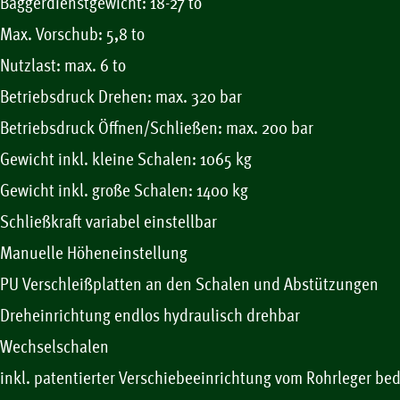
Baggerdienstgewicht: 18-27 to
Max. Vorschub: 5,8 to
Nutzlast: max. 6 to
Betriebsdruck Drehen: max. 320 bar
Betriebsdruck Öffnen/Schließen: max. 200 bar
Gewicht inkl. kleine Schalen: 1065 kg
Gewicht inkl. große Schalen: 1400 kg
Schließkraft variabel einstellbar
Manuelle Höheneinstellung
PU Verschleißplatten an den Schalen und Abstützungen
Dreheinrichtung endlos hydraulisch drehbar
Wechselschalen
inkl. patentierter Verschiebeeinrichtung vom Rohrleger be