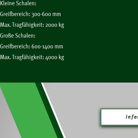
Kleine Schalen:
Greifbereich: 300-600 mm
Max. Tragfähigkeit: 2000 kg
Große Schalen:
Greifbereich: 600-1400 mm
Max. Tragfähigkeit: 4000 kg
Info