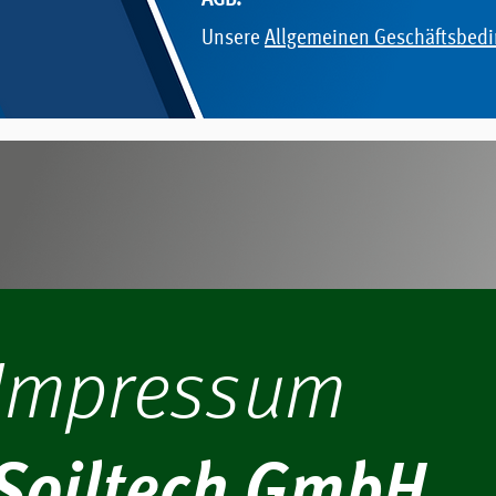
AGB:
Unsere
Allgemeinen Geschäftsbed
Impressum