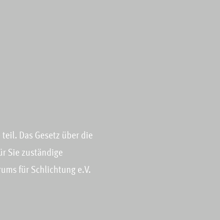
teil. Das Gesetz über die
für Sie zuständige
ums für Schlichtung e.V.