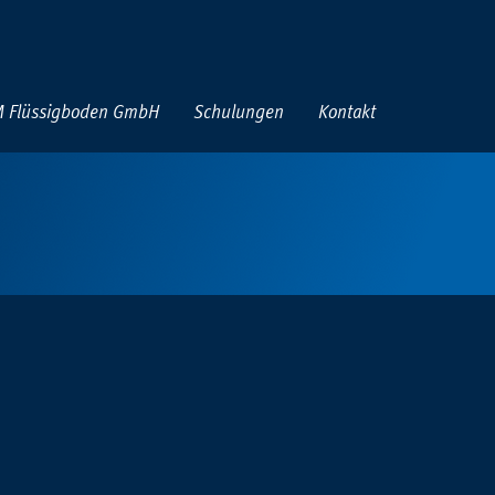
 Flüssigboden GmbH
Schulungen
Kontakt