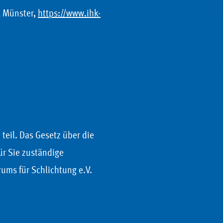
1 Münster,
https://www.ihk-
teil. Das Gesetz über die
für Sie zuständige
ums für Schlichtung e.V.