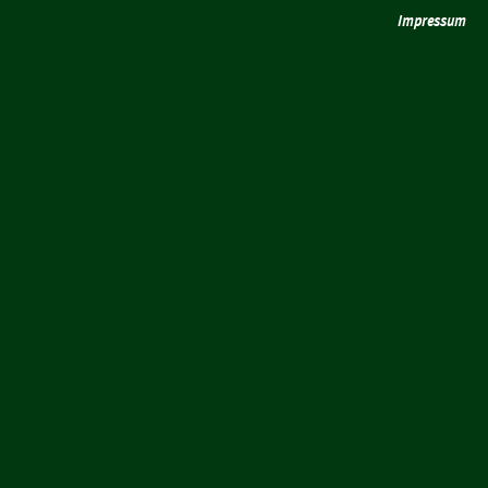
Impressum